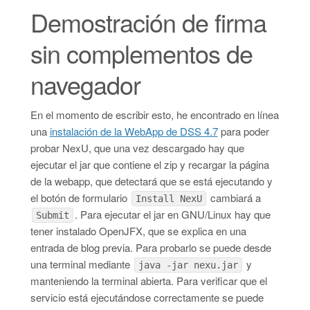
Demostración de firma
sin complementos de
navegador
En el momento de escribir esto, he encontrado en línea
una
instalación de la WebApp de DSS 4.7
para poder
probar NexU, que una vez descargado hay que
ejecutar el jar que contiene el zip y recargar la página
de la webapp, que detectará que se está ejecutando y
el botón de formulario
cambiará a
Install NexU
. Para ejecutar el jar en GNU/Linux hay que
Submit
tener instalado OpenJFX, que se explica en una
entrada de blog previa. Para probarlo se puede desde
una terminal mediante
y
java -jar nexu.jar
manteniendo la terminal abierta. Para verificar que el
servicio está ejecutándose correctamente se puede