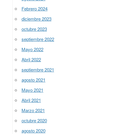
Febrero 2024
diciembre 2023
octubre 2023
septiembre 2022
Mayo 2022
Abril 2022
septiembre 2021
agosto 2021
Mayo 2021
Abril 2021
Marzo 2021
octubre 2020
agosto 2020