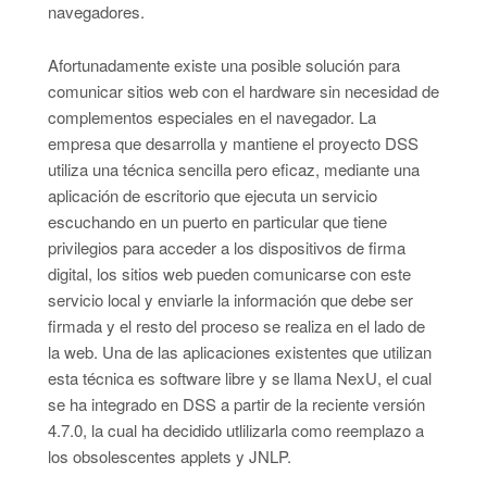
navegadores.
Afortunadamente existe una posible solución para
comunicar sitios web con el hardware sin necesidad de
complementos especiales en el navegador. La
empresa que desarrolla y mantiene el proyecto DSS
utiliza una técnica sencilla pero eficaz, mediante una
aplicación de escritorio que ejecuta un servicio
escuchando en un puerto en particular que tiene
privilegios para acceder a los dispositivos de firma
digital, los sitios web pueden comunicarse con este
servicio local y enviarle la información que debe ser
firmada y el resto del proceso se realiza en el lado de
la web. Una de las aplicaciones existentes que utilizan
esta técnica es software libre y se llama NexU, el cual
se ha integrado en DSS a partir de la reciente versión
4.7.0, la cual ha decidido utlilizarla como reemplazo a
los obsolescentes applets y JNLP.