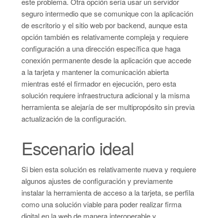
este problema. Otra opción sería usar un servidor
seguro intermedio que se comunique con la aplicación
de escritorio y el sitio web por backend, aunque esta
opción también es relativamente compleja y requiere
configuración a una dirección específica que haga
conexión permanente desde la aplicación que accede
a la tarjeta y mantener la comunicación abierta
mientras esté el firmador en ejecución, pero esta
solución requiere infraestructura adicional y la misma
herramienta se alejaría de ser multipropósito sin previa
actualización de la configuración.
Escenario ideal
Si bien esta solución es relativamente nueva y requiere
algunos ajustes de configuración y previamente
instalar la herramienta de acceso a la tarjeta, se perfila
como una solución viable para poder realizar firma
digital en la web de manera interoperable y