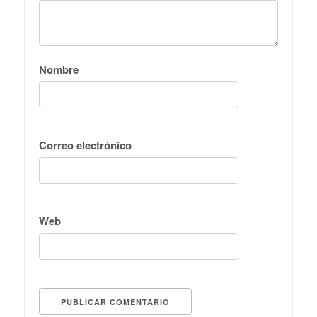
Nombre
Correo electrónico
Web