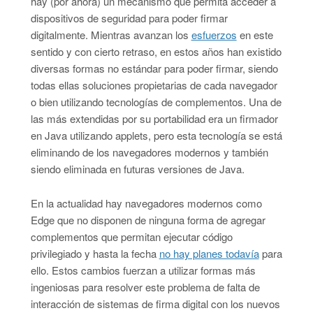
hay (por ahora) un mecanismo que permita acceder a
dispositivos de seguridad para poder firmar
digitalmente. Mientras avanzan los
esfuerzos
en este
sentido y con cierto retraso, en estos años han existido
diversas formas no estándar para poder firmar, siendo
todas ellas soluciones propietarias de cada navegador
o bien utilizando tecnologías de complementos.
Una de
las más extendidas por su portabilidad era un firmador
en Java utilizando applets, pero esta tecnología se está
eliminando de los navegadores modernos y también
siendo eliminada en futuras versiones de Java.
En la actualidad hay navegadores modernos como
Edge que no disponen de ninguna forma de agregar
complementos que permitan ejecutar código
privilegiado y hasta la fecha
no hay planes todavía
para
ello. Estos cambios fuerzan a utilizar formas más
ingeniosas para resolver este problema de falta de
interacción de sistemas de firma digital con los nuevos