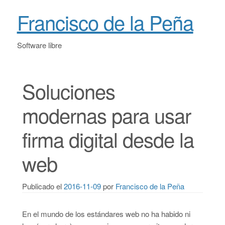
Francisco de la Peña
Software libre
Soluciones
modernas para usar
firma digital desde la
web
Publicado el
2016-11-09
por
Francisco de la Peña
En el mundo de los estándares web no ha habido ni