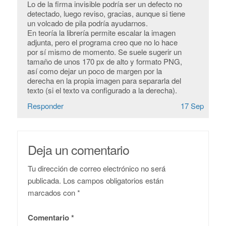
Lo de la firma invisible podría ser un defecto no
detectado, luego reviso, gracias, aunque si tiene
un volcado de pila podría ayudarnos.
En teoría la librería permite escalar la imagen
adjunta, pero el programa creo que no lo hace
por sí mismo de momento. Se suele sugerir un
tamaño de unos 170 px de alto y formato PNG,
así como dejar un poco de margen por la
derecha en la propia imagen para separarla del
texto (si el texto va configurado a la derecha).
Responder
17 Sep
Deja un comentario
Tu dirección de correo electrónico no será
publicada.
Los campos obligatorios están
marcados con
*
Comentario
*