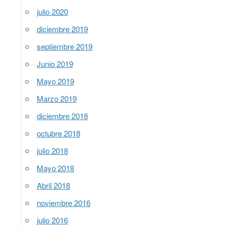
julio 2020
diciembre 2019
septiembre 2019
Junio 2019
Mayo 2019
Marzo 2019
diciembre 2018
octubre 2018
julio 2018
Mayo 2018
Abril 2018
noviembre 2016
julio 2016