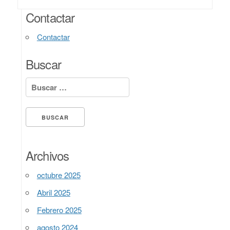
Contactar
Contactar
Buscar
Buscar:
Archivos
octubre 2025
Abril 2025
Febrero 2025
agosto 2024