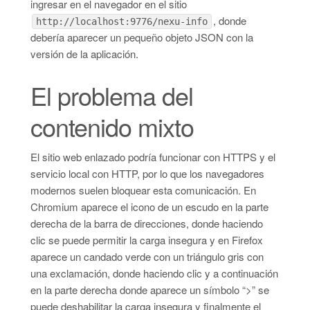
ingresar en el navegador en el sitio
, donde
http://localhost:9776/nexu-info
debería aparecer un pequeño objeto JSON con la
versión de la aplicación.
El problema del
contenido mixto
El sitio web enlazado podría funcionar con HTTPS y el
servicio local con HTTP, por lo que los navegadores
modernos suelen bloquear esta comunicación. En
Chromium aparece el icono de un escudo en la parte
derecha de la barra de direcciones, donde haciendo
clic se puede permitir la carga insegura y en Firefox
aparece un candado verde con un triángulo gris con
una exclamación, donde haciendo clic y a continuación
en la parte derecha donde aparece un símbolo “>” se
puede deshabilitar la carga insegura y finalmente el