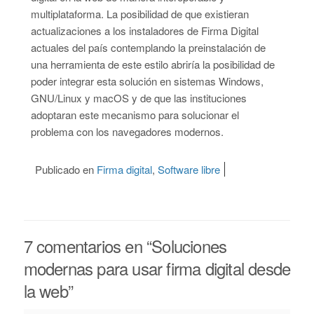
multiplataforma. La posibilidad de que existieran
actualizaciones a los instaladores de Firma Digital
actuales del país contemplando la preinstalación de
una herramienta de este estilo abriría la posibilidad de
poder integrar esta solución en sistemas Windows,
GNU/Linux y macOS y de que las instituciones
adoptaran este mecanismo para solucionar el
problema con los navegadores modernos.
Publicado en
Firma digital
,
Software libre
7 comentarios en “
Soluciones
modernas para usar firma digital desde
la web
”