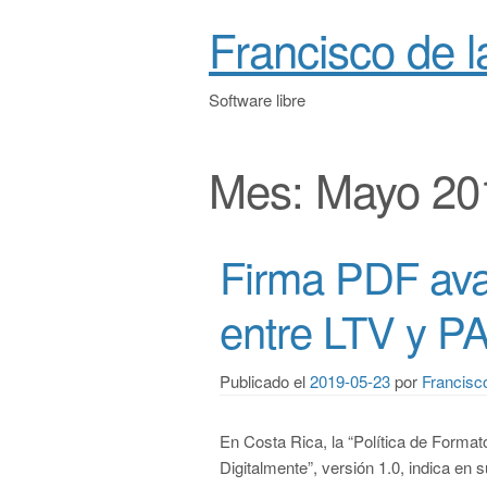
Francisco de 
Software libre
Mes:
Mayo 20
Firma PDF ava
entre LTV y 
Publicado el
2019-05-23
por
Francisc
En Costa Rica, la “Política de Forma
Digitalmente”, versión 1.0, indica en 