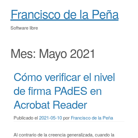
Francisco de la Peña
Software libre
Mes:
Mayo 2021
Cómo verificar el nivel
de firma PAdES en
Acrobat Reader
Publicado el
2021-05-10
por
Francisco de la Peña
Al contrario de la creencia generalizada, cuando la