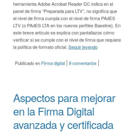
herramienta Adobe Acrobat Reader DC indica en el
panel de firma “Preparada para LTV”, no significa que
el nivel de firma cumpla con el nivel de firma PAdES
LTV (o PAdES LTA en los nuevos perfiles Baseline). En
este breve artículo se explica con pantallazos cómo
verificar si se cumple con el nivel de firma que requiere
la política de formato oficial.
Seguir leyendo
“Cómo verificar el
Publicado en
Firma digital
9 comentarios
en Cómo verificar 
Aspectos para mejorar
en la Firma Digital
avanzada y certificada