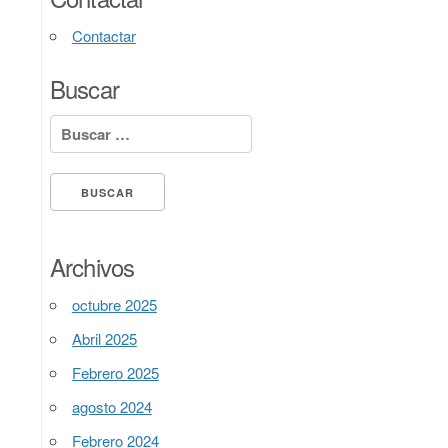
Contactar
Buscar
Buscar:
Archivos
octubre 2025
Abril 2025
Febrero 2025
agosto 2024
Febrero 2024