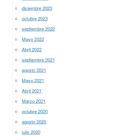
diciembre 2023
octubre 2023
septiembre 2022
Mayo 2022
Abril 2022
septiembre 2021
agosto 2021
Mayo 2021
Abril 2021
Marzo 2021
octubre 2020
agosto 2020
julio 2020