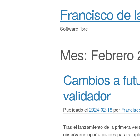
Francisco de 
Software libre
Mes:
Febrero 
Cambios a futu
validador
Publicado el
2024-02-18
por
Francisc
Tras el lanzamiento de la primera ver
observaron oportunidades para simplif