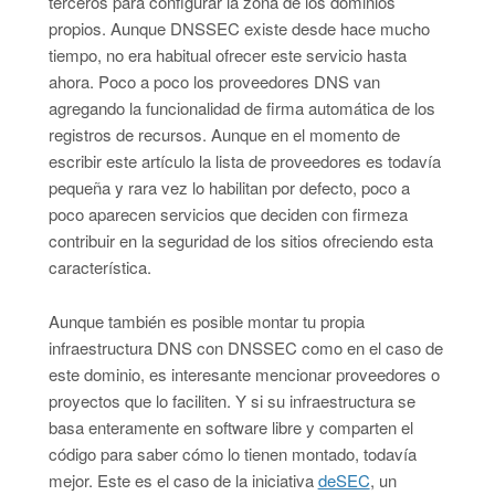
terceros para configurar la zona de los dominios
propios. Aunque DNSSEC existe desde hace mucho
tiempo, no era habitual ofrecer este servicio hasta
ahora. Poco a poco los proveedores DNS van
agregando la funcionalidad de firma automática de los
registros de recursos. Aunque en el momento de
escribir este artículo la lista de proveedores es todavía
pequeña y rara vez lo habilitan por defecto, poco a
poco aparecen servicios que deciden con firmeza
contribuir en la seguridad de los sitios ofreciendo esta
característica.
Aunque también es posible montar tu propia
infraestructura DNS con DNSSEC como en el caso de
este dominio, es interesante mencionar proveedores o
proyectos que lo faciliten. Y si su infraestructura se
basa enteramente en software libre y comparten el
código para saber cómo lo tienen montado, todavía
mejor. Este es el caso de la iniciativa
deSEC
, un