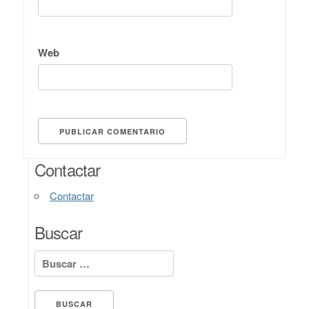
Web
Contactar
Contactar
Buscar
Buscar: