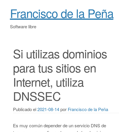
Francisco de la Peña
Software libre
Si utilizas dominios
para tus sitios en
Internet, utiliza
DNSSEC
Publicado el
2021-08-14
por
Francisco de la Peña
Es muy común depender de un servicio DNS de