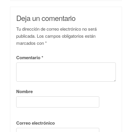
Deja un comentario
Tu dirección de correo electrónico no será
publicada.
Los campos obligatorios están
marcados con
*
Comentario
*
Nombre
Correo electrónico