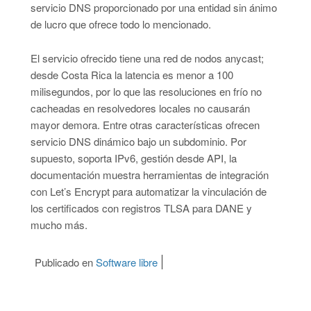
servicio DNS proporcionado por una entidad sin ánimo
de lucro que ofrece todo lo mencionado.
El servicio ofrecido tiene una red de nodos anycast;
desde Costa Rica la latencia es menor a 100
milisegundos, por lo que las resoluciones en frío no
cacheadas en resolvedores locales no causarán
mayor demora. Entre otras características ofrecen
servicio DNS dinámico bajo un subdominio. Por
supuesto, soporta IPv6, gestión desde API, la
documentación muestra herramientas de integración
con Let’s Encrypt para automatizar la vinculación de
los certificados con registros TLSA para DANE y
mucho más.
Publicado en
Software libre