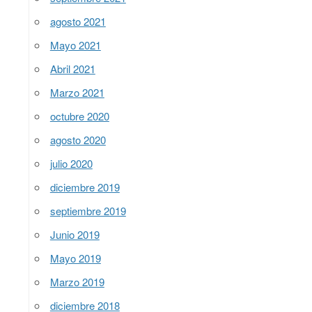
agosto 2021
Mayo 2021
Abril 2021
Marzo 2021
octubre 2020
agosto 2020
julio 2020
diciembre 2019
septiembre 2019
Junio 2019
Mayo 2019
Marzo 2019
diciembre 2018