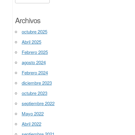
Archivos
octubre 2025
Abril 2025
Febrero 2025
agosto 2024
Febrero 2024
diciembre 2023
octubre 2023
septiembre 2022
Mayo 2022
Abril 2022
septiembre 2021