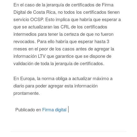
En el caso de la jerarquía de certificados de Firma
Digital de Costa Rica, no todos los certificados tienen
servicio OCSP. Esto implica que habría que esperar a
que se actualizaran las CRL de los certificados
intermedios para tener la certeza de que no fueron
revocados. Para ello habría que esperar hasta 3
meses en el peor de los casos antes de agregar la
información LTV que garantice que se dispone de
validación de toda la jerarquía de certificados.
En Europa, la norma obliga a actualizar máximo a
diario para poder agregar esta información
prontamente.
Publicado en
Firma digital