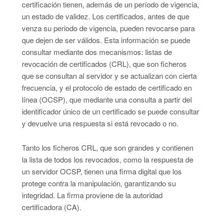
certificación tienen, además de un período de vigencia,
un estado de validez. Los certificados, antes de que
venza su periodo de vigencia, pueden revocarse para
que dejen de ser válidos. Esta información se puede
consultar mediante dos mecanismos: listas de
revocación de certificados (CRL), que son ficheros
que se consultan al servidor y se actualizan con cierta
frecuencia, y el protocolo de estado de certificado en
línea (OCSP), que mediante una consulta a partir del
identificador único de un certificado se puede consultar
y devuelve una respuesta si está revocado o no.
Tanto los ficheros CRL, que son grandes y contienen
la lista de todos los revocados, como la respuesta de
un servidor OCSP, tienen una firma digital que los
protege contra la manipulación, garantizando su
integridad. La firma proviene de la autoridad
certificadora (CA).