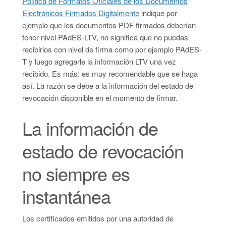
Política de Formatos Oficiales de los Documentos
Electrónicos Firmados Digitalmente
indique por
ejemplo que los documentos PDF firmados deberían
tener nivel PAdES-LTV, no significa que no puedas
recibirlos con nivel de firma como por ejemplo PAdES-
T y luego agregarle la información LTV una vez
recibido. Es más: es muy recomendable que se haga
así. La razón se debe a la información del estado de
revocación disponible en el momento de firmar.
La información de
estado de revocación
no siempre es
instantánea
Los certificados emitidos por una autoridad de