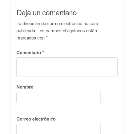
Deja un comentario
Tu dirección de correo electrónico no será
publicada.
Los campos obligatorios están
marcados con
*
Comentario
*
Nombre
Correo electrónico