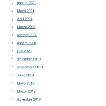
agosto 2021
Mayo 2021
Abril 2021
Marzo 2021
octubre 2020
agosto 2020
julio 2020
diciembre 2019
septiembre 2019
Junio 2019
Mayo 2019
Marzo 2019
diciembre 2018