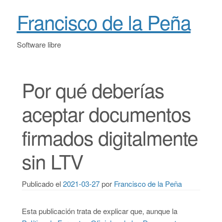
Francisco de la Peña
Software libre
Por qué deberías
aceptar documentos
firmados digitalmente
sin LTV
Publicado el
2021-03-27
por
Francisco de la Peña
Esta publicación trata de explicar que, aunque la