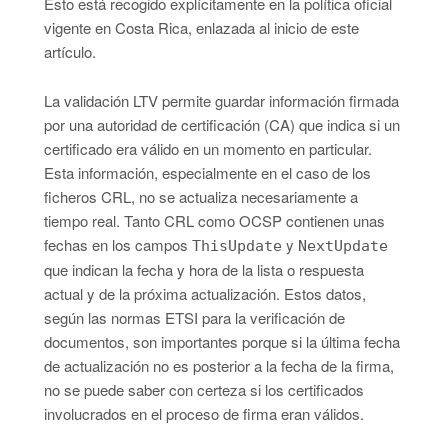
Esto está recogido explícitamente en la política oficial
vigente en Costa Rica, enlazada al inicio de este
artículo.
La validación LTV permite guardar información firmada
por una autoridad de certificación (CA) que indica si un
certificado era válido en un momento en particular.
Esta información, especialmente en el caso de los
ficheros CRL, no se actualiza necesariamente a
tiempo real. Tanto CRL como OCSP contienen unas
fechas en los campos
y
ThisUpdate
NextUpdate
que indican la fecha y hora de la lista o respuesta
actual y de la próxima actualización. Estos datos,
según las normas ETSI para la verificación de
documentos, son importantes porque si la última fecha
de actualización no es posterior a la fecha de la firma,
no se puede saber con certeza si los certificados
involucrados en el proceso de firma eran válidos.