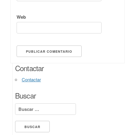
Web
Contactar
Contactar
Buscar
Buscar: