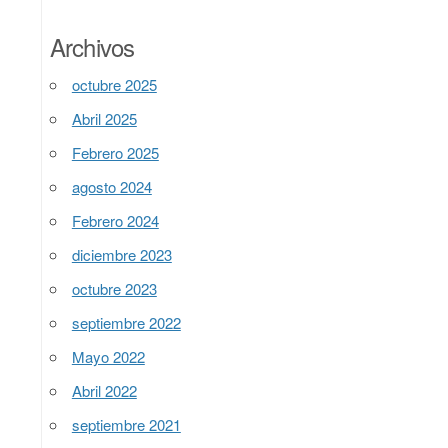
Archivos
octubre 2025
Abril 2025
Febrero 2025
agosto 2024
Febrero 2024
diciembre 2023
octubre 2023
septiembre 2022
Mayo 2022
Abril 2022
septiembre 2021