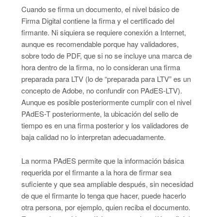
Cuando se firma un documento, el nivel básico de
Firma Digital contiene la firma y el certificado del
firmante. Ni siquiera se requiere conexión a Internet,
aunque es recomendable porque hay validadores,
sobre todo de PDF, que si no se incluye una marca de
hora dentro de la firma, no lo consideran una firma
preparada para LTV (lo de “preparada para LTV” es un
concepto de Adobe, no confundir con PAdES-LTV).
Aunque es posible posteriormente cumplir con el nivel
PAdES-T posteriormente, la ubicación del sello de
tiempo es en una firma posterior y los validadores de
baja calidad no lo interpretan adecuadamente.
La norma PAdES permite que la información básica
requerida por el firmante a la hora de firmar sea
suficiente y que sea ampliable después, sin necesidad
de que el firmante lo tenga que hacer, puede hacerlo
otra persona, por ejemplo, quien reciba el documento.