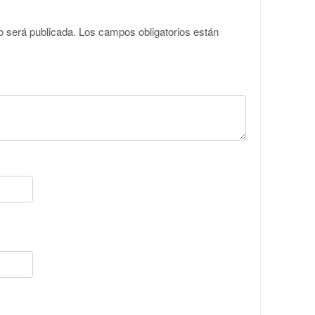
o será publicada.
Los campos obligatorios están