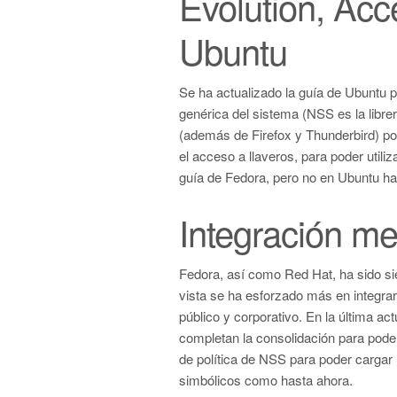
Evolution, Acc
Ubuntu
Se ha actualizado la guía de Ubuntu p
genérica del sistema (NSS es la librer
(además de Firefox y Thunderbird) po
el acceso a llaveros, para poder utiliz
guía de Fedora, pero no en Ubuntu ha
Integración m
Fedora, así como Red Hat, ha sido si
vista se ha esforzado más en integrar 
público y corporativo. En la última ac
completan la consolidación para poder
de política de NSS para poder cargar 
simbólicos como hasta ahora.