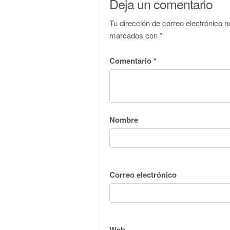
Deja un comentario
Tu dirección de correo electrónico n
marcados con
*
Comentario
*
Nombre
Correo electrónico
Web