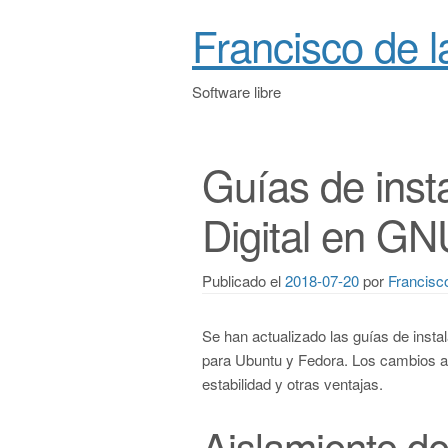
Francisco de 
Software libre
Guías de inst
Digital en GN
Publicado el
2018-07-20
por
Francisc
Se han actualizado las guías de inst
para Ubuntu y Fedora. Los cambios a
estabilidad y otras ventajas.
Aislamiento de 