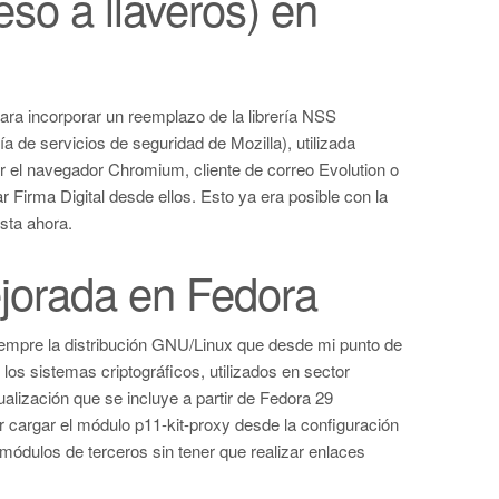
eso a llaveros) en
ara incorporar un reemplazo de la librería NSS
ía de servicios de seguridad de Mozilla), utilizada
r el navegador Chromium, cliente de correo Evolution o
ar Firma Digital desde ellos. Esto ya era posible con la
sta ahora.
ejorada en Fedora
empre la distribución GNU/Linux que desde mi punto de
los sistemas criptográficos, utilizados en sector
tualización que se incluye a partir de Fedora 29
 cargar el módulo p11-kit-proxy desde la configuración
módulos de terceros sin tener que realizar enlaces