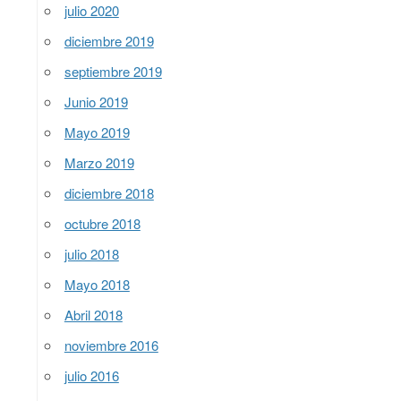
julio 2020
diciembre 2019
septiembre 2019
Junio 2019
Mayo 2019
Marzo 2019
diciembre 2018
octubre 2018
julio 2018
Mayo 2018
Abril 2018
noviembre 2016
julio 2016