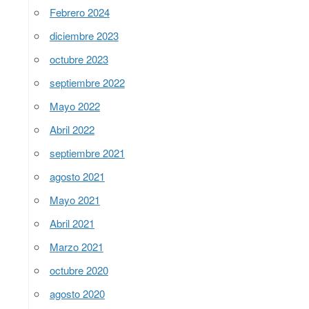
Febrero 2024
diciembre 2023
octubre 2023
septiembre 2022
Mayo 2022
Abril 2022
septiembre 2021
agosto 2021
Mayo 2021
Abril 2021
Marzo 2021
octubre 2020
agosto 2020