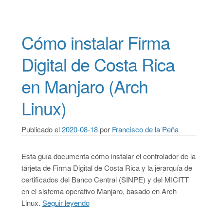
Cómo instalar Firma
Digital de Costa Rica
en Manjaro (Arch
Linux)
Publicado el
2020-08-18
por
Francisco de la Peña
Esta guía documenta cómo instalar el controlador de la
tarjeta de Firma Digital de Costa Rica y la jerarquía de
certificados del Banco Central (SINPE) y del MICITT
en el sistema operativo Manjaro, basado en Arch
Linux.
Seguir leyendo
“Cómo instalar Firma Digital de Costa R