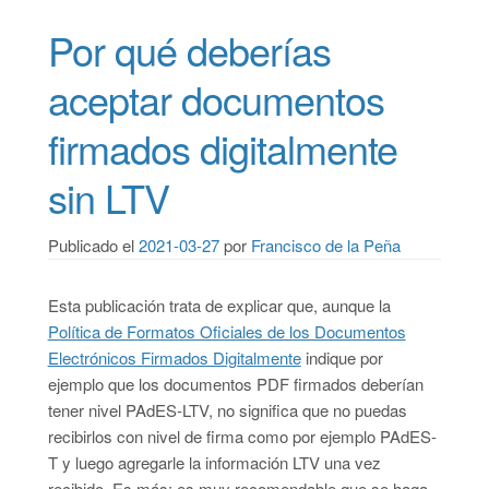
Por qué deberías
aceptar documentos
firmados digitalmente
sin LTV
Publicado el
2021-03-27
por
Francisco de la Peña
Esta publicación trata de explicar que, aunque la
Política de Formatos Oficiales de los Documentos
Electrónicos Firmados Digitalmente
indique por
ejemplo que los documentos PDF firmados deberían
tener nivel PAdES-LTV, no significa que no puedas
recibirlos con nivel de firma como por ejemplo PAdES-
T y luego agregarle la información LTV una vez
recibido. Es más: es muy recomendable que se haga