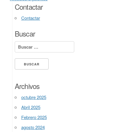
Contactar
Contactar
Buscar
Buscar:
Archivos
octubre 2025
Abril 2025
Febrero 2025
agosto 2024