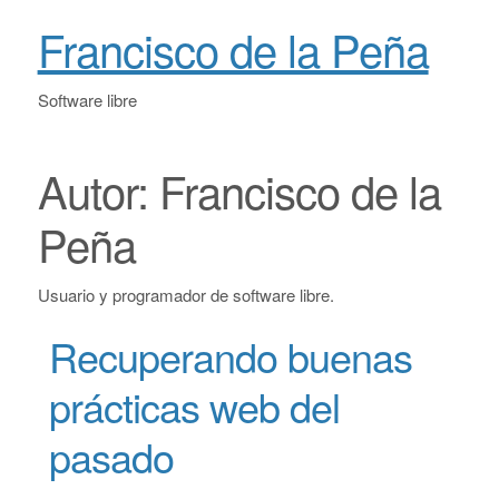
Francisco de la Peña
Software libre
Autor:
Francisco de la
Peña
Usuario y programador de software libre.
Recuperando buenas
prácticas web del
pasado